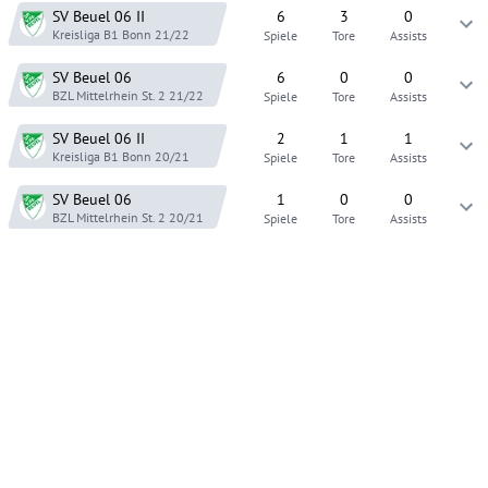
SV Beuel 06
II
6
3
0
Kreisliga B1 Bonn
21/22
Spiele
Tore
Assists
SV Beuel 06
6
0
0
BZL Mittelrhein St. 2
21/22
Spiele
Tore
Assists
SV Beuel 06
II
2
1
1
Kreisliga B1 Bonn
20/21
Spiele
Tore
Assists
SV Beuel 06
1
0
0
BZL Mittelrhein St. 2
20/21
Spiele
Tore
Assists