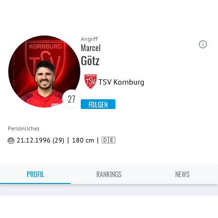
Angriff
Marcel
Götz
TSV Kornburg
27
FOLGEN
Persönliches
|
|
🎂 21.12.1996 (29)
180 cm
🇩🇪
PROFIL
RANKINGS
NEWS