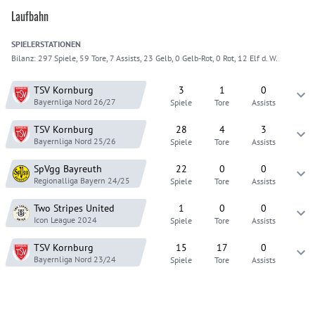
Laufbahn
SPIELER
STATIONEN
Bilanz:
297 Spiele, 59 Tore, 7 Assists, 23 Gelb, 0 Gelb-Rot, 0 Rot, 12 Elf d. W.
TSV Kornburg
3
1
0
Bayernliga Nord
26/27
Spiele
Tore
Assists
TSV Kornburg
28
4
3
Bayernliga Nord
25/26
Spiele
Tore
Assists
SpVgg Bayreuth
22
0
0
Regionalliga Bayern
24/25
Spiele
Tore
Assists
Two Stripes United
1
0
0
Icon League
2024
Spiele
Tore
Assists
TSV Kornburg
15
17
0
Bayernliga Nord
23/24
Spiele
Tore
Assists