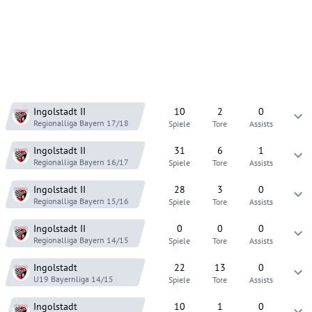
Ingolstadt
II
10
2
0
Regionalliga Bayern
17/18
Spiele
Tore
Assists
Ingolstadt
II
31
6
1
Regionalliga Bayern
16/17
Spiele
Tore
Assists
Ingolstadt
II
28
3
0
Regionalliga Bayern
15/16
Spiele
Tore
Assists
Ingolstadt
II
0
0
0
Regionalliga Bayern
14/15
Spiele
Tore
Assists
Ingolstadt
22
13
0
U19 Bayernliga
14/15
Spiele
Tore
Assists
Ingolstadt
10
1
0