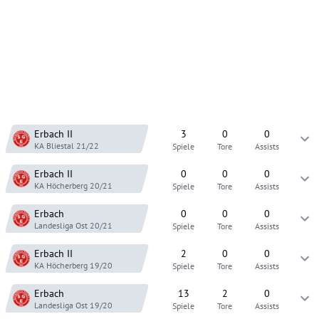
Erbach
II
3
0
0
KA Bliestal
21/22
Spiele
Tore
Assists
Erbach
II
0
0
0
KA Höcherberg
20/21
Spiele
Tore
Assists
Erbach
0
0
0
Landesliga Ost
20/21
Spiele
Tore
Assists
Erbach
II
2
0
0
KA Höcherberg
19/20
Spiele
Tore
Assists
Erbach
13
2
0
Landesliga Ost
19/20
Spiele
Tore
Assists