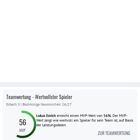
Teamwertung - Wertvollster Spieler
Erbach II
|
Bezirksliga Neunkirchen 26/27
Lukas Emich
erreicht einen MVP-Wert von
56
%
.
Der MVP-
56
Wert zeigt wie wertvoll ein Spieler für sein Team ist, auf Basis
der Leistungsdaten.
MVP
ZUR TEAMWERTUNG