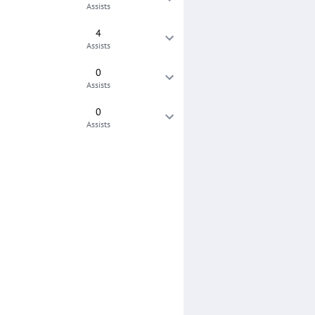
Assists
4
Assists
0
Assists
0
Assists