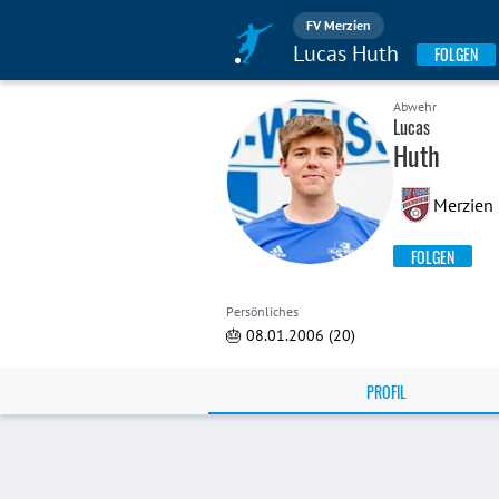
FV Merzien
Lucas Huth
FOLGEN
Abwehr
Lucas
Huth
Merzien
FOLGEN
Persönliches
🎂 08.01.2006 (20)
PROFIL