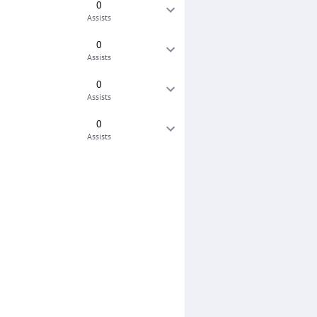
0
Assists
0
Assists
0
Assists
0
Assists