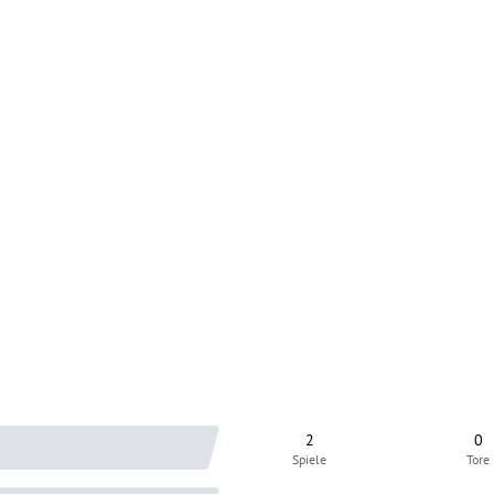
2
0
Spiele
Tore