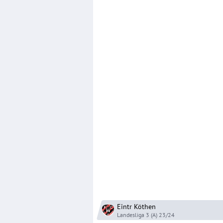
Eintr Köthen
Landesliga 3 (A)
23/24