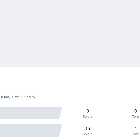
b-Rot, 0 Rot, 2 Elf d. W.
0
0
Spiele
Tore
13
4
Spiele
Tore