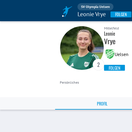
SV Olympia Uelsen
Leonie Vrye
FOLGEN
Mittelfeld
Leonie
Vrye
Uelsen
2
FOLGEN
Persönliches
PROFIL