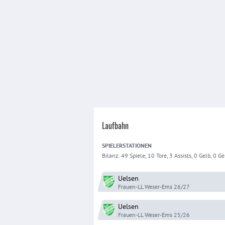
Laufbahn
SPIELER
STATIONEN
Bilanz:
49 Spiele, 10 Tore, 3 Assists, 0 Gelb, 0 Gel
Uelsen
Frauen-LL Weser-Ems
26/27
Uelsen
Frauen-LL Weser-Ems
25/26