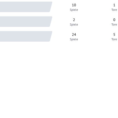
10
1
Spiele
Tore
2
0
Spiele
Tore
24
5
Spiele
Tore