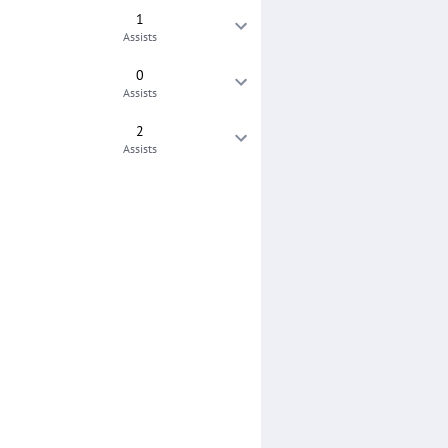
1
Assists
0
Assists
2
Assists