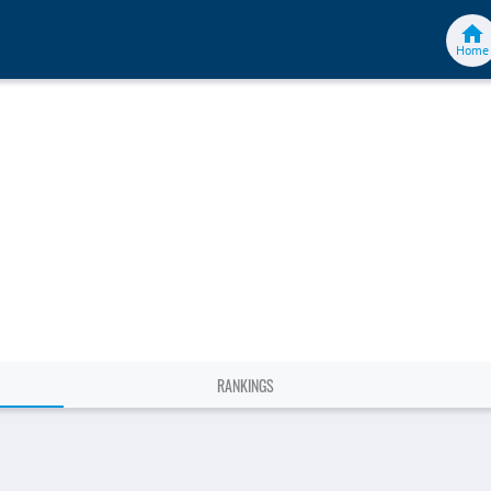
Home
RANKINGS