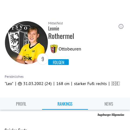
Mittelfeld
Leonie
Rothermel
Ottobeuren
9
FOLGEN
Persönliches
|
|
|
|
"Leo"
🎂 31.03.2002 (24)
168 cm
starker Fuß: rechts
🇩🇪
PROFIL
RANKINGS
NEWS