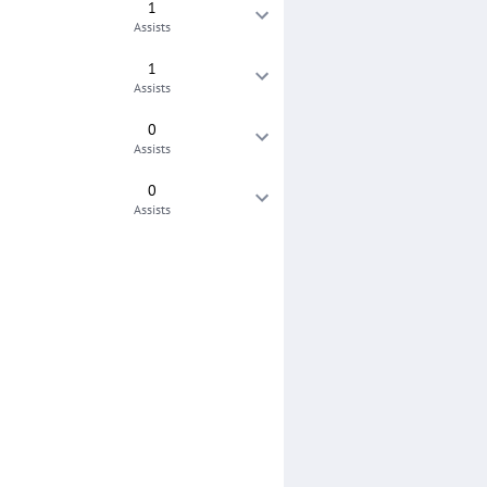
1
Assists
1
Assists
0
Assists
0
Assists