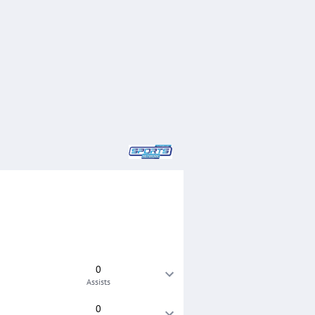
0
Assists
0