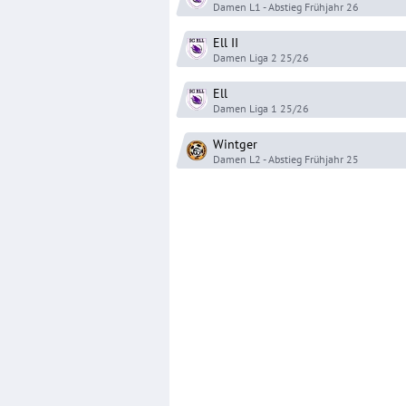
Damen L1 - Abstieg
Frühjahr 26
Ell
II
Damen Liga 2
25/26
Ell
Damen Liga 1
25/26
Wintger
Damen L2 - Abstieg
Frühjahr 25