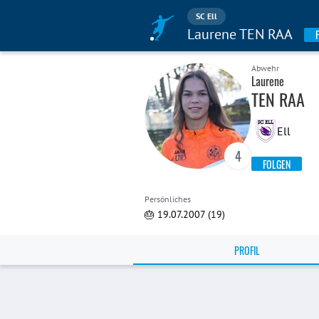
SC Ell
Laurene TEN RAA
Abwehr
Laurene
TEN RAA
Ell
4
FOLGEN
Persönliches
🎂 19.07.2007 (19)
PROFIL