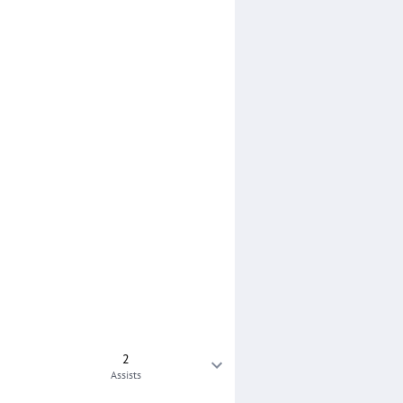
2
Assists