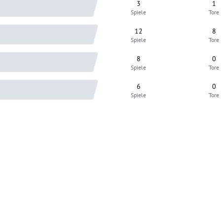
3
1
Spiele
Tore
12
8
Spiele
Tore
8
0
Spiele
Tore
6
0
Spiele
Tore