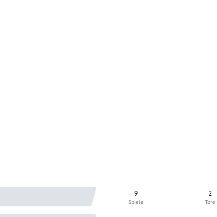
9
2
Spiele
Tore