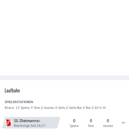
Laufbahn
SPIELER
STATIONEN
Bilanz:
23 Spiele, 9 Tore, 0 Assists, 0 Gelb, 0 Gelb-Rot, 0 Rot, 0 Elf d. W.
SG Dietmannsr.
0
0
0
Bezirksliga Süd
26/27
Spiele
Tore
Assists