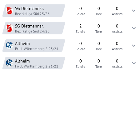
SG Dietmannsr.
0
0
0
Bezirksliga Süd
25/26
Spiele
Tore
Assists
SG Dietmannsr.
2
0
0
Bezirksliga Süd
24/25
Spiele
Tore
Assists
Altheim
0
0
0
Fr.-LL Württemberg 2
23/24
Spiele
Tore
Assists
Altheim
0
0
0
Fr.-LL Württemberg 2
21/22
Spiele
Tore
Assists