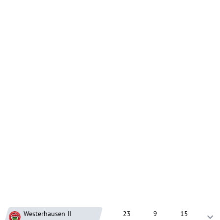
Westerhausen
II
23
9
15