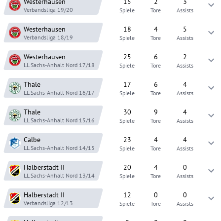
Westerhausen
15
2
3
Verbandsliga
19/20
Spiele
Tore
Assists
Westerhausen
18
4
5
Verbandsliga
18/19
Spiele
Tore
Assists
Westerhausen
25
6
2
LL Sachs-Anhalt Nord
17/18
Spiele
Tore
Assists
Thale
17
6
4
LL Sachs-Anhalt Nord
16/17
Spiele
Tore
Assists
Thale
30
9
4
LL Sachs-Anhalt Nord
15/16
Spiele
Tore
Assists
Calbe
23
4
4
LL Sachs-Anhalt Nord
14/15
Spiele
Tore
Assists
Halberstadt
II
20
4
0
LL Sachs-Anhalt Nord
13/14
Spiele
Tore
Assists
Halberstadt
II
12
0
0
Verbandsliga
12/13
Spiele
Tore
Assists