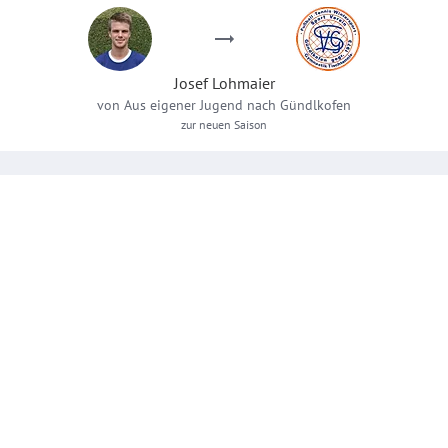
Josef
Lohmaier
von
Aus eigener Jugend
nach
Gündlkofen
zur neuen Saison