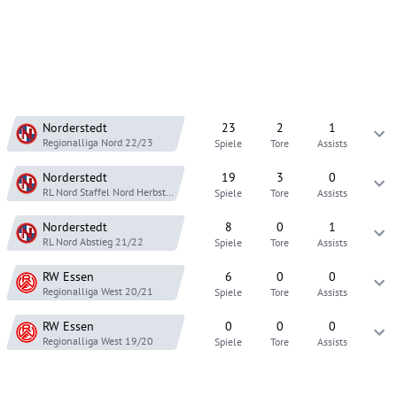
Norderstedt
23
2
1
Regionalliga Nord
22/23
Spiele
Tore
Assists
Norderstedt
19
3
0
RL Nord Staffel Nord
Herbst 21
Spiele
Tore
Assists
Norderstedt
8
0
1
RL Nord Abstieg
21/22
Spiele
Tore
Assists
RW Essen
6
0
0
Regionalliga West
20/21
Spiele
Tore
Assists
RW Essen
0
0
0
Regionalliga West
19/20
Spiele
Tore
Assists