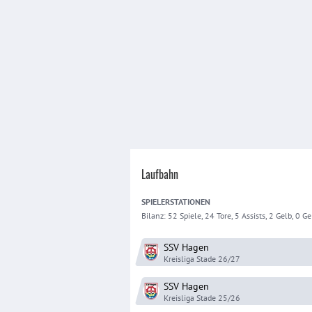
Laufbahn
SPIELER
STATIONEN
Bilanz:
52 Spiele, 24 Tore, 5 Assists, 2 Gelb, 0 Gel
SSV Hagen
Kreisliga Stade
26/27
SSV Hagen
Kreisliga Stade
25/26