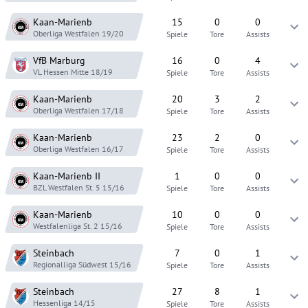
Kaan-Marienb
15
0
0
Oberliga Westfalen
19/20
Spiele
Tore
Assists
VfB Marburg
16
0
4
VL Hessen Mitte
18/19
Spiele
Tore
Assists
Kaan-Marienb
20
3
2
Oberliga Westfalen
17/18
Spiele
Tore
Assists
Kaan-Marienb
23
2
0
Oberliga Westfalen
16/17
Spiele
Tore
Assists
Kaan-Marienb
II
1
0
0
BZL Westfalen St. 5
15/16
Spiele
Tore
Assists
Kaan-Marienb
10
0
0
Westfalenliga St. 2
15/16
Spiele
Tore
Assists
Steinbach
7
0
1
Regionalliga Südwest
15/16
Spiele
Tore
Assists
Steinbach
27
8
1
Hessenliga
14/15
Spiele
Tore
Assists