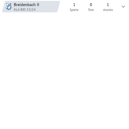
Breidenbach
II
1
0
1
KLA BID
23/24
Spiele
Tore
Assists