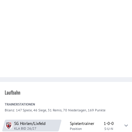
Laufbahn
TRAINER
STATIONEN
Bilanz:
147 Spiele, 46 Siege, 31 Remis, 70 Niederlagen, 169 Punkte
SG Hörlen/Lixfeld
Spielertrainer
1-0-0
KLA BID
26/27
Position
S-U-N