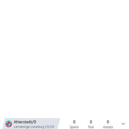
Ahlerstedt/O
0
0
0
Landesliga Lüneburg
19/20
Spiele
Tore
Assists