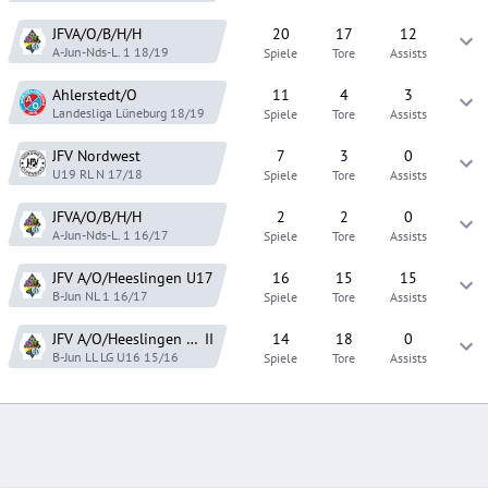
JFVA/O/B/H/H
20
17
12
A-Jun-Nds-L. 1
18/19
Spiele
Tore
Assists
Ahlerstedt/O
11
4
3
Landesliga Lüneburg
18/19
Spiele
Tore
Assists
JFV Nordwest
7
3
0
U19 RL N
17/18
Spiele
Tore
Assists
JFVA/O/B/H/H
2
2
0
A-Jun-Nds-L. 1
16/17
Spiele
Tore
Assists
JFV A/O/Heeslingen U17
16
15
15
B-Jun NL 1
16/17
Spiele
Tore
Assists
JFV A/O/Heeslingen U16
II
14
18
0
B-Jun LL LG U16
15/16
Spiele
Tore
Assists