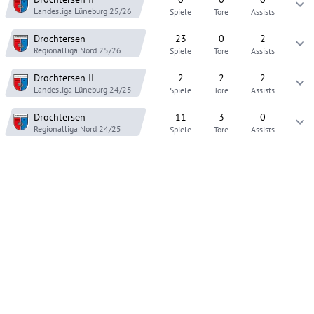
Landesliga Lüneburg
25/26
Spiele
Tore
Assists
Drochtersen
23
0
2
Regionalliga Nord
25/26
Spiele
Tore
Assists
Drochtersen
II
2
2
2
Landesliga Lüneburg
24/25
Spiele
Tore
Assists
Drochtersen
11
3
0
Regionalliga Nord
24/25
Spiele
Tore
Assists