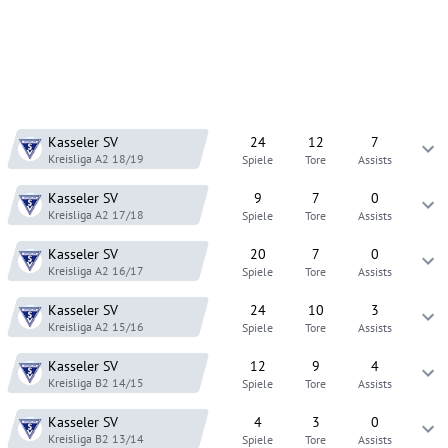
Kasseler SV
24
12
7
Kreisliga A2
18/19
Spiele
Tore
Assists
Kasseler SV
9
7
0
Kreisliga A2
17/18
Spiele
Tore
Assists
Kasseler SV
20
7
0
Kreisliga A2
16/17
Spiele
Tore
Assists
Kasseler SV
24
10
3
Kreisliga A2
15/16
Spiele
Tore
Assists
Kasseler SV
12
9
4
Kreisliga B2
14/15
Spiele
Tore
Assists
Kasseler SV
4
3
0
Kreisliga B2
13/14
Spiele
Tore
Assists