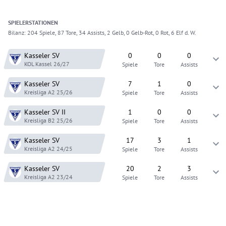
SPIELER
STATIONEN
Bilanz:
204 Spiele, 87 Tore, 34 Assists, 2 Gelb, 0 Gelb-Rot, 0 Rot, 6 Elf d. W.
Kasseler SV
0
0
0
KOL Kassel
26/27
Spiele
Tore
Assists
Kasseler SV
7
1
0
Kreisliga A2
25/26
Spiele
Tore
Assists
Kasseler SV
II
1
0
0
Kreisliga B2
25/26
Spiele
Tore
Assists
Kasseler SV
17
3
1
Kreisliga A2
24/25
Spiele
Tore
Assists
Kasseler SV
20
2
3
Kreisliga A2
23/24
Spiele
Tore
Assists