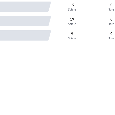
15
0
Spiele
Tore
19
0
Spiele
Tore
9
0
Spiele
Tore