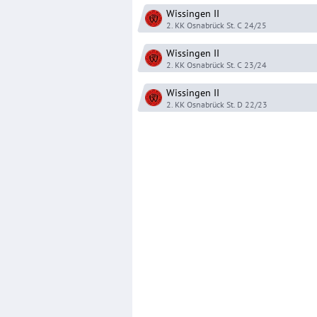
Wissingen
II
2. KK Osnabrück St. C
24/25
Wissingen
II
2. KK Osnabrück St. C
23/24
Wissingen
II
2. KK Osnabrück St. D
22/23