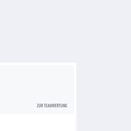
ZUR TEAMWERTUNG