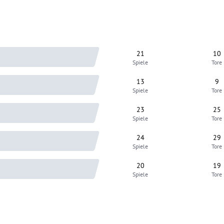
21
10
Spiele
Tore
13
9
Spiele
Tore
23
25
Spiele
Tore
24
29
Spiele
Tore
20
19
Spiele
Tore