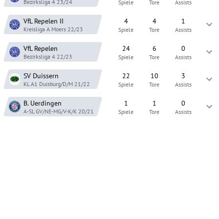
Bezirksliga 4
23/24
Spiele
Tore
Assists
VfL Repelen
II
4
4
1
Kreisliga A Moers
22/23
Spiele
Tore
Assists
VfL Repelen
24
6
0
Bezirksliga 4
22/23
Spiele
Tore
Assists
SV Duissern
22
10
3
KL A1 Duisburg/D/M
21/22
Spiele
Tore
Assists
B. Uerdingen
1
1
0
A-SL GV/NE-MG/V-K/K
20/21
Spiele
Tore
Assists