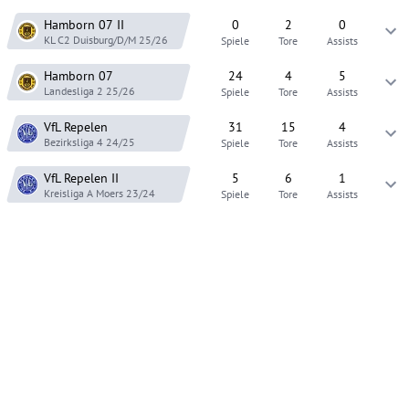
Hamborn 07
II
0
2
0
KL C2 Duisburg/D/M
25/26
Spiele
Tore
Assists
Hamborn 07
24
4
5
Landesliga 2
25/26
Spiele
Tore
Assists
VfL Repelen
31
15
4
Bezirksliga 4
24/25
Spiele
Tore
Assists
VfL Repelen
II
5
6
1
Kreisliga A Moers
23/24
Spiele
Tore
Assists