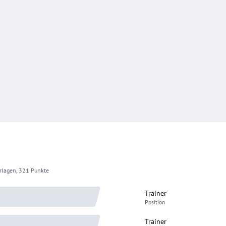
erlagen, 321 Punkte
Trainer
Position
Trainer