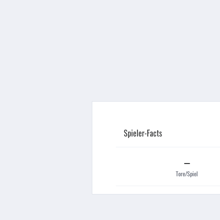
Spieler-Facts
–
Tore/Spiel