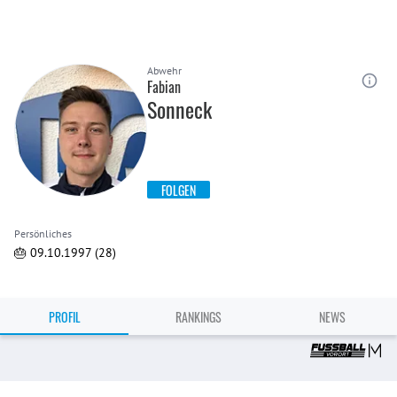
Abwehr
Fabian
Sonneck
FOLGEN
Persönliches
🎂 09.10.1997 (28)
PROFIL
RANKINGS
NEWS