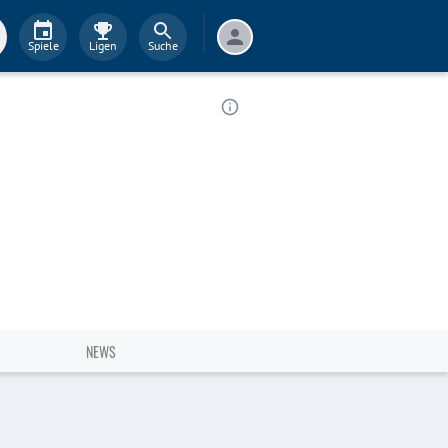
Spiele
Ligen
Suche
NEWS