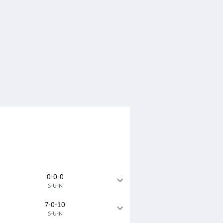
0-0-0
S-U-N
7-0-10
S-U-N