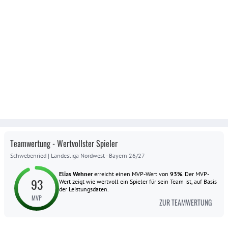
Teamwertung - Wertvollster Spieler
Schwebenried
|
Landesliga Nordwest - Bayern 26/27
Elias Wehner
erreicht einen MVP-Wert von
93
%
.
Der MVP-
93
Wert zeigt wie wertvoll ein Spieler für sein Team ist, auf Basis
der Leistungsdaten.
MVP
ZUR TEAMWERTUNG