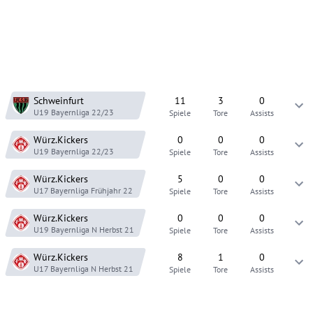
Schweinfurt
11
3
0
U19 Bayernliga
22/23
Spiele
Tore
Assists
Würz.Kickers
0
0
0
U19 Bayernliga
22/23
Spiele
Tore
Assists
Würz.Kickers
5
0
0
U17 Bayernliga
Frühjahr 22
Spiele
Tore
Assists
Würz.Kickers
0
0
0
U19 Bayernliga N
Herbst 21
Spiele
Tore
Assists
Würz.Kickers
8
1
0
U17 Bayernliga N
Herbst 21
Spiele
Tore
Assists