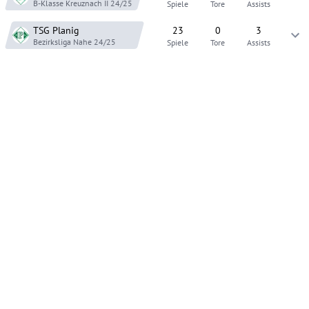
B-Klasse Kreuznach II
24/25
Spiele
Tore
Assists
TSG Planig
23
0
3
Bezirksliga Nahe
24/25
Spiele
Tore
Assists