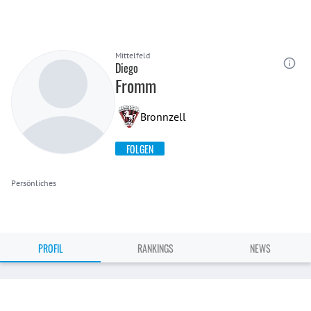
Mittelfeld
Diego
Fromm
Bronnzell
FOLGEN
Persönliches
PROFIL
RANKINGS
NEWS