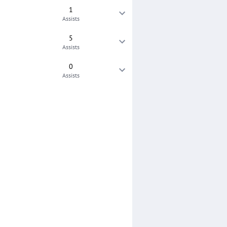
1
Assists
5
Assists
0
Assists