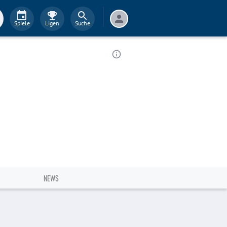
Spiele
Ligen
Suche
NEWS