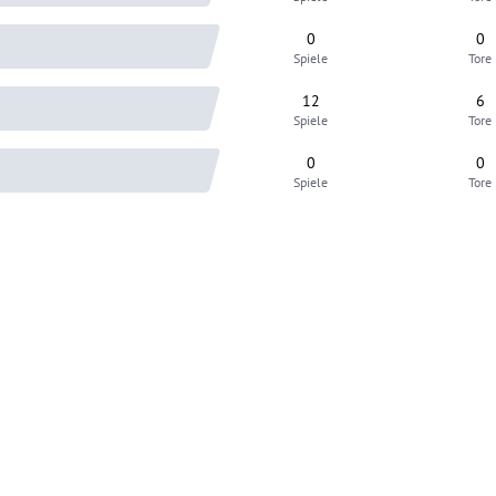
0
0
Spiele
Tore
12
6
Spiele
Tore
0
0
Spiele
Tore