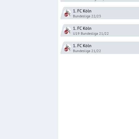
1. FC Köln
Bundesliga
22/23
1. FC Köln
U19 Bundesliga
21/22
1. FC Köln
Bundesliga
21/22