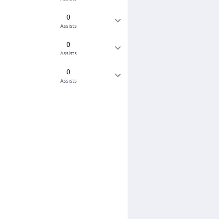
0
Assists
0
Assists
0
Assists