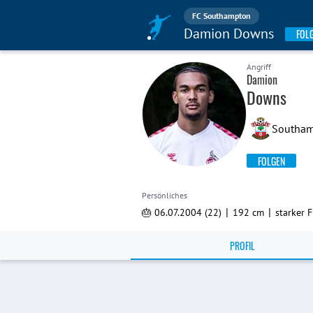
FC Southampton
Damion Downs
FOL
Angriff
Damion
Downs
Southa
FOLGEN
Persönliches
|
|
🎂 06.07.2004 (22)
192 cm
starker F
PROFIL