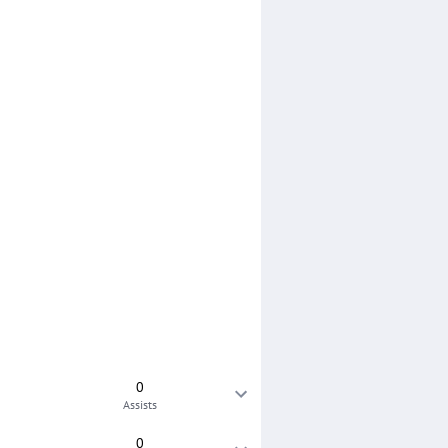
0
Assists
0