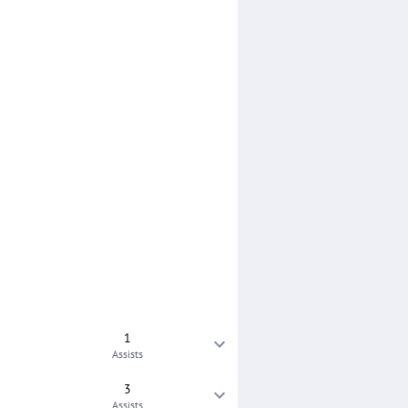
1
Assists
3
Assists