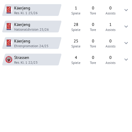
Käerjeng
1
0
0
Res. Kl. 1
25/26
Spiele
Tore
Assists
Käerjeng
28
0
1
Nationaldivision
25/26
Spiele
Tore
Assists
Käerjeng
25
0
0
Ehrenpromotion
24/25
Spiele
Tore
Assists
Strassen
4
0
0
Res. Kl. 1
22/23
Spiele
Tore
Assists