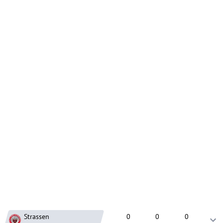
Strassen
0
0
0