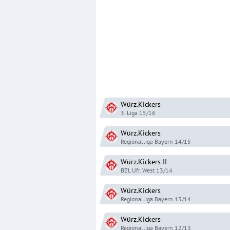
Würz.Kickers
3. Liga
15/16
Würz.Kickers
Regionalliga Bayern
14/15
Würz.Kickers
II
BZL Ufr. West
13/14
Würz.Kickers
Regionalliga Bayern
13/14
Würz.Kickers
Regionalliga Bayern
12/13