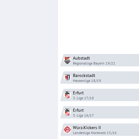
Aubstadt
Regionalliga Bayern
19/21
Barockstadt
Hessenliga
18/19
Erfurt
3. Liga
17/18
Erfurt
3. Liga
16/17
Würz.Kickers
II
Landesliga Nordwest
15/16