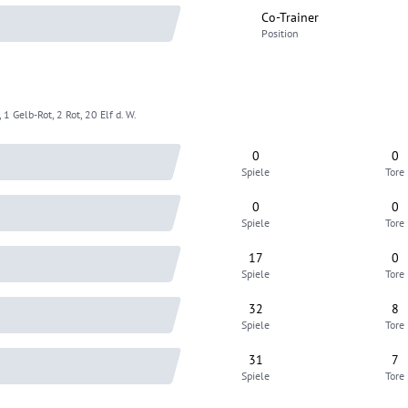
Co-Trainer
Position
 1 Gelb-Rot, 2 Rot, 20 Elf d. W.
0
0
Spiele
Tore
0
0
Spiele
Tore
17
0
Spiele
Tore
32
8
Spiele
Tore
31
7
Spiele
Tore