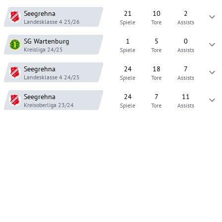
Seegrehna
21
10
2
Landesklasse 4
25/26
Spiele
Tore
Assists
SG Wartenburg
1
5
0
Kreisliga
24/25
Spiele
Tore
Assists
Seegrehna
24
18
7
Landesklasse 4
24/25
Spiele
Tore
Assists
Seegrehna
24
7
11
Kreisoberliga
23/24
Spiele
Tore
Assists