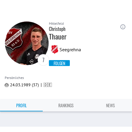
Mittelfeld
Christoph
Thauer
Seegrehna
7
FOLGEN
Persönliches
|
🎂 24.03.1989 (37)
🇩🇪
PROFIL
RANKINGS
NEWS