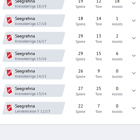
Seegrehna
19
12
18
Kreisoberliga
18/19
Spiele
Tore
Assists
Seegrehna
18
14
1
Kreisoberliga
17/18
Spiele
Tore
Assists
Seegrehna
29
13
2
Kreisoberliga
16/17
Spiele
Tore
Assists
Seegrehna
29
15
6
Kreisoberliga
15/16
Spiele
Tore
Assists
Seegrehna
26
9
0
Kreisoberliga
14/15
Spiele
Tore
Assists
Seegrehna
27
25
0
Kreisoberliga
13/14
Spiele
Tore
Assists
Seegrehna
22
7
0
Landesklasse 5
12/13
Spiele
Tore
Assists