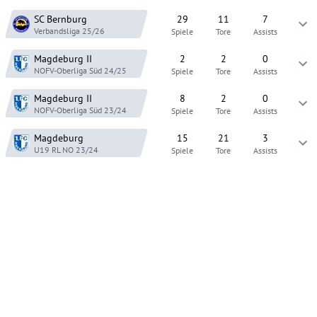
SC Bernburg
29
11
7
Verbandsliga
25/26
Spiele
Tore
Assists
Magdeburg
II
2
2
0
NOFV-Oberliga Süd
24/25
Spiele
Tore
Assists
Magdeburg
II
8
2
0
NOFV-Oberliga Süd
23/24
Spiele
Tore
Assists
Magdeburg
15
21
3
U19 RL NO
23/24
Spiele
Tore
Assists