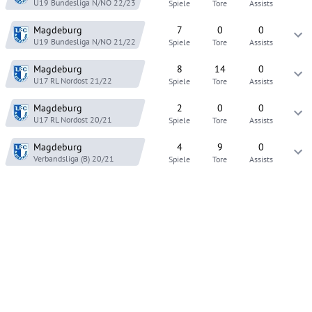
U19 Bundesliga N/NO
22/23
Spiele
Tore
Assists
Magdeburg
7
0
0
U19 Bundesliga N/NO
21/22
Spiele
Tore
Assists
Magdeburg
8
14
0
U17 RL Nordost
21/22
Spiele
Tore
Assists
Magdeburg
2
0
0
U17 RL Nordost
20/21
Spiele
Tore
Assists
Magdeburg
4
9
0
Verbandsliga (B)
20/21
Spiele
Tore
Assists