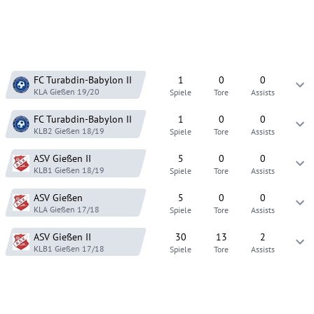
FC Turabdin-Babylon
II
1
0
0
KLA Gießen
19/20
Spiele
Tore
Assists
FC Turabdin-Babylon
II
1
0
0
KLB2 Gießen
18/19
Spiele
Tore
Assists
ASV Gießen
II
5
0
0
KLB1 Gießen
18/19
Spiele
Tore
Assists
ASV Gießen
5
0
0
KLA Gießen
17/18
Spiele
Tore
Assists
ASV Gießen
II
30
13
2
KLB1 Gießen
17/18
Spiele
Tore
Assists