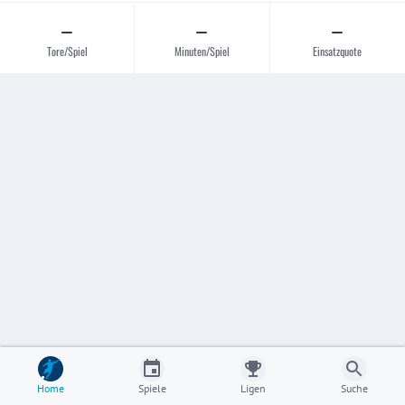
–
–
–
Tore/Spiel
Minuten/Spiel
Einsatzquote
Home
Spiele
Ligen
Suche