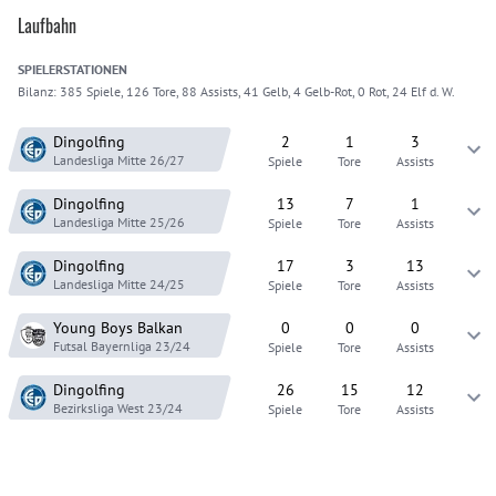
Laufbahn
SPIELER
STATIONEN
Bilanz:
385 Spiele, 126 Tore, 88 Assists, 41 Gelb, 4 Gelb-Rot, 0 Rot, 24 Elf d. W.
Dingolfing
2
1
3
Landesliga Mitte
26/27
Spiele
Tore
Assists
Dingolfing
13
7
1
Landesliga Mitte
25/26
Spiele
Tore
Assists
Dingolfing
17
3
13
Landesliga Mitte
24/25
Spiele
Tore
Assists
Young Boys Balkan
0
0
0
Futsal Bayernliga
23/24
Spiele
Tore
Assists
Dingolfing
26
15
12
Bezirksliga West
23/24
Spiele
Tore
Assists