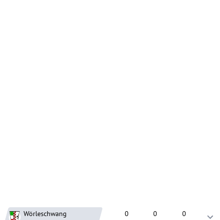
Wörleschwang
0
0
0