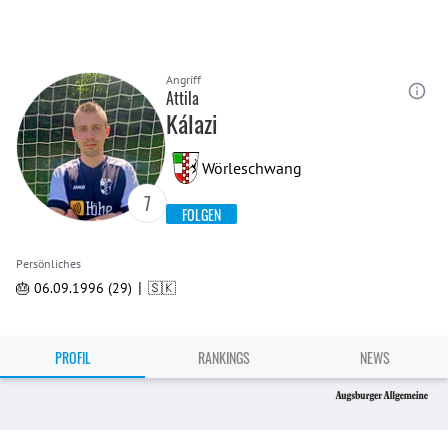
Angriff
Attila
Kálazi
Wörleschwang
7
FOLGEN
Persönliches
|
🎂 06.09.1996 (29)
🇸🇰
PROFIL
RANKINGS
NEWS