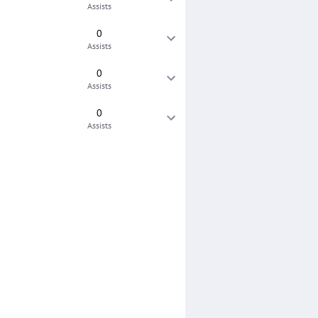
Assists
0
Assists
0
Assists
0
Assists