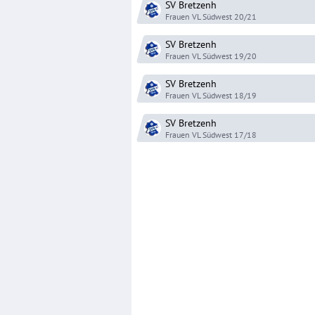
SV Bretzenh
Frauen VL Südwest
20/21
SV Bretzenh
Frauen VL Südwest
19/20
SV Bretzenh
Frauen VL Südwest
18/19
SV Bretzenh
Frauen VL Südwest
17/18