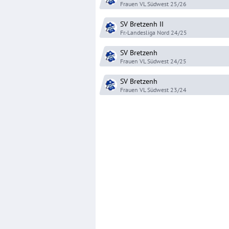
Frauen VL Südwest
25/26
SV Bretzenh
II
Fr.-Landesliga Nord
24/25
SV Bretzenh
Frauen VL Südwest
24/25
SV Bretzenh
Frauen VL Südwest
23/24