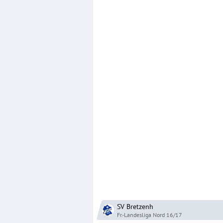
SV Bretzenh
Fr.-Landesliga Nord
16/17