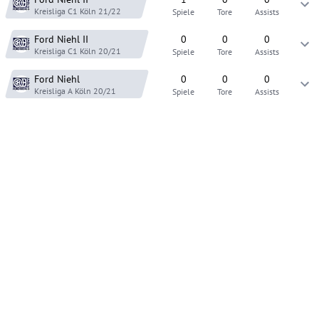
Kreisliga C1 Köln
21/22
Spiele
Tore
Assists
Ford Niehl
II
0
0
0
Kreisliga C1 Köln
20/21
Spiele
Tore
Assists
Ford Niehl
0
0
0
Kreisliga A Köln
20/21
Spiele
Tore
Assists