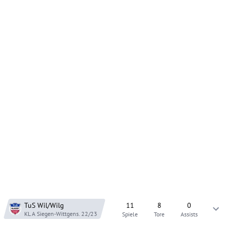
TuS Wil/Wilg
11
8
0
KL A Siegen-Wittgens.
22/23
Spiele
Tore
Assists