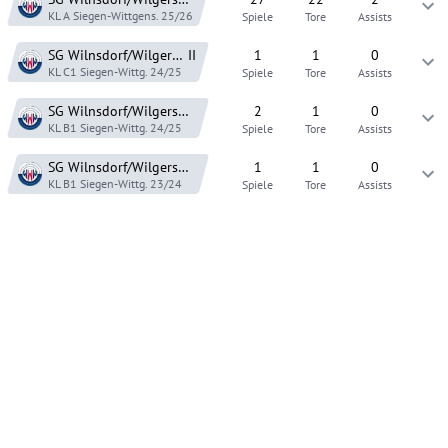
KL A Siegen-Wittgens.
25/26
Spiele
Tore
Assists
SG Wilnsdorf/Wilgersdorf/Wilden
II
1
1
0
KL C1 Siegen-Wittg.
24/25
Spiele
Tore
Assists
SG Wilnsdorf/Wilgersdorf/Wilden
2
1
0
KL B1 Siegen-Wittg.
24/25
Spiele
Tore
Assists
SG Wilnsdorf/Wilgersdorf/Wilden
1
1
0
KL B1 Siegen-Wittg.
23/24
Spiele
Tore
Assists