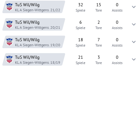
TuS Wil/Wilg
32
15
0
KL A Siegen-Wittgens.
21/22
Spiele
Tore
Assists
TuS Wil/Wilg
6
2
0
KL A Siegen-Wittgens.
20/21
Spiele
Tore
Assists
TuS Wil/Wilg
18
7
0
KL A Siegen-Wittgens.
19/20
Spiele
Tore
Assists
TuS Wil/Wilg
21
3
0
KL A Siegen-Wittgens.
18/19
Spiele
Tore
Assists