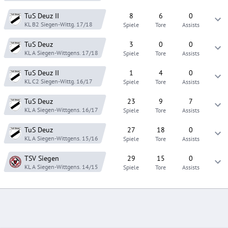
TuS Deuz
II
8
6
0
KL B2 Siegen-Wittg.
17/18
Spiele
Tore
Assists
TuS Deuz
3
0
0
KL A Siegen-Wittgens.
17/18
Spiele
Tore
Assists
TuS Deuz
II
1
4
0
KL C2 Siegen-Wittg.
16/17
Spiele
Tore
Assists
TuS Deuz
23
9
7
KL A Siegen-Wittgens.
16/17
Spiele
Tore
Assists
TuS Deuz
27
18
0
KL A Siegen-Wittgens.
15/16
Spiele
Tore
Assists
TSV Siegen
29
15
0
KL A Siegen-Wittgens.
14/15
Spiele
Tore
Assists