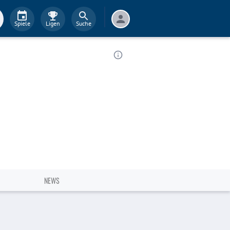
Spiele
Ligen
Suche
NEWS