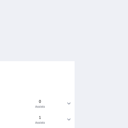
0
Assists
1
Assists