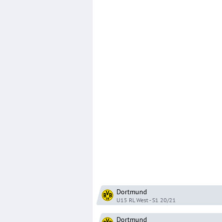
Dortmund
U15 RL West - S1
20/21
Dortmund