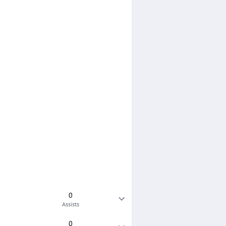
0
Assists
0