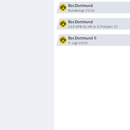
Bor.Dortmund
Bundesliga
25/26
Bor.Dortmund
U19-DFB-NL HR Gr. D
Frühjahr 25
Bor.Dortmund
II
3. Liga
24/25