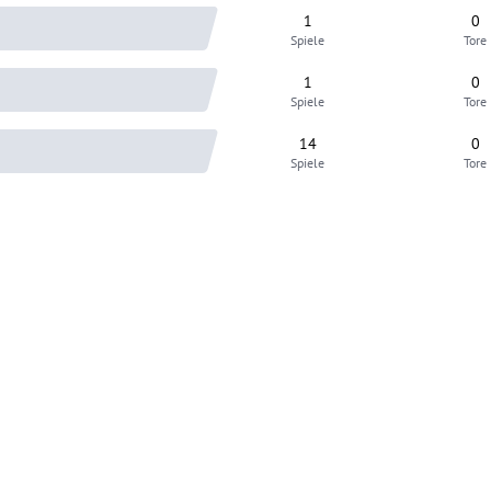
1
0
Spiele
Tore
1
0
Spiele
Tore
14
0
Spiele
Tore