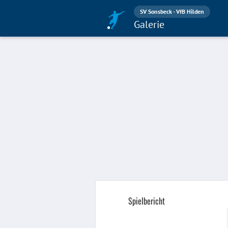
SV Sonsbeck - VfB Hilden
Galerie
Spielbericht