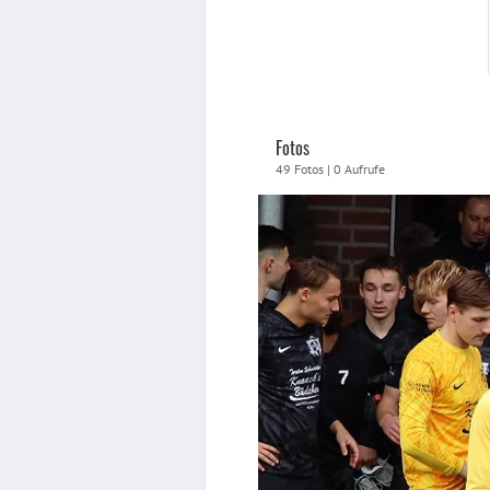
Fotos
49 Fotos | 0 Aufrufe