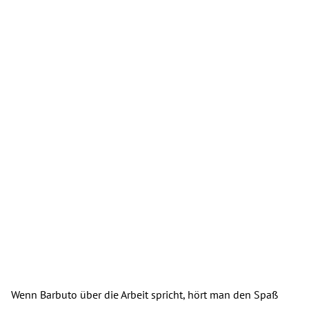
Wenn Barbuto über die Arbeit spricht, hört man den Spaß