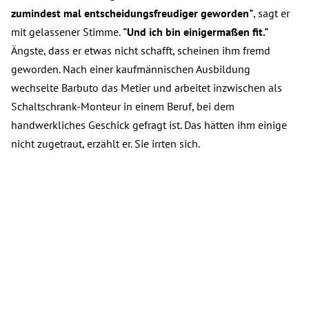
zumindest mal entscheidungsfreudiger geworden"
, sagt er
mit gelassener Stimme.
"Und ich bin einigermaßen fit."
Ängste, dass er etwas nicht schafft, scheinen ihm fremd
geworden. Nach einer kaufmännischen Ausbildung
wechselte Barbuto das Metier und arbeitet inzwischen als
Schaltschrank-Monteur in einem Beruf, bei dem
handwerkliches Geschick gefragt ist. Das hätten ihm einige
nicht zugetraut, erzählt er. Sie irrten sich.