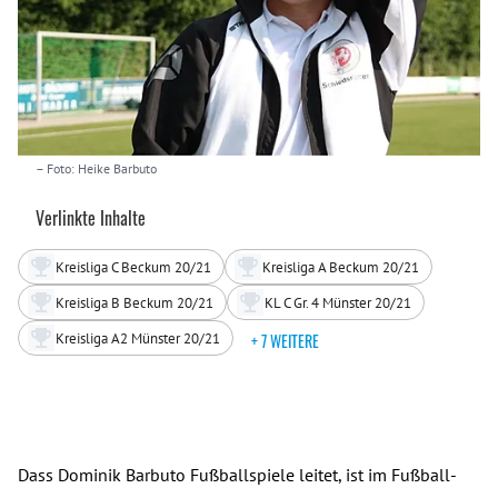
– Foto: Heike Barbuto
Verlinkte Inhalte
Kreisliga C Beckum 20/21
Kreisliga A Beckum 20/21
Kreisliga B Beckum 20/21
KL C Gr. 4 Münster 20/21
Kreisliga A2 Münster 20/21
+ 7 WEITERE
Dass Dominik Barbuto Fußballspiele leitet, ist im Fußball-