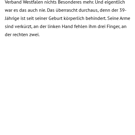
Verband Westfalen nichts Besonderes mehr. Und eigentlich
war es das auch nie. Das überrascht durchaus, denn der 39-
Jährige ist seit seiner Geburt körperlich behindert. Seine Arme
sind verkürzt, an der linken Hand fehlen ihm drei Finger, an
der rechten zwei.