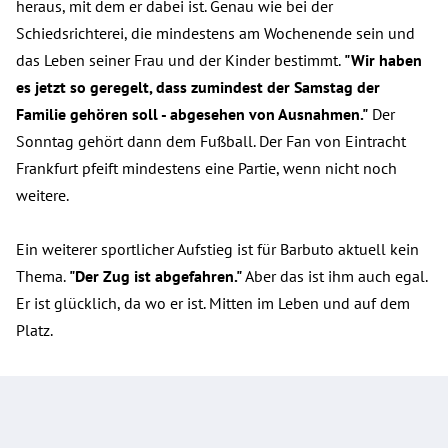
heraus, mit dem er dabei ist. Genau wie bei der
Schiedsrichterei, die mindestens am Wochenende sein und
das Leben seiner Frau und der Kinder bestimmt.
"Wir haben
es jetzt so geregelt, dass zumindest der Samstag der
Familie gehören soll - abgesehen von Ausnahmen."
Der
Sonntag gehört dann dem Fußball. Der Fan von Eintracht
Frankfurt pfeift mindestens eine Partie, wenn nicht noch
weitere.
Ein weiterer sportlicher Aufstieg ist für Barbuto aktuell kein
Thema.
"Der Zug ist abgefahren."
Aber das ist ihm auch egal.
Er ist glücklich, da wo er ist. Mitten im Leben und auf dem
Platz.