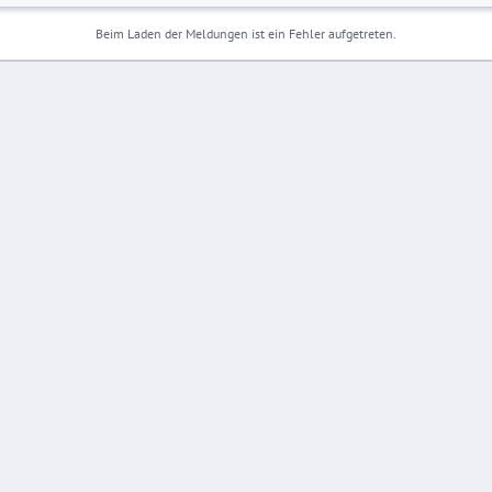
Beim Laden der Meldungen ist ein Fehler aufgetreten.