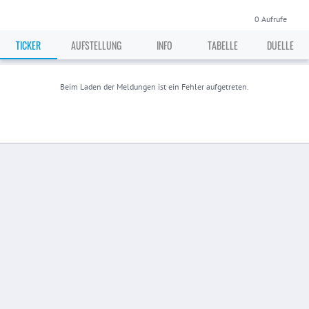
0
Aufrufe
TICKER
AUFSTELLUNG
INFO
TABELLE
DUELLE
Beim Laden der Meldungen ist ein Fehler aufgetreten.