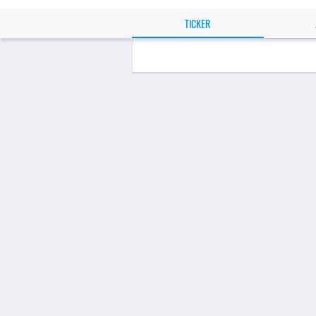
TICKER