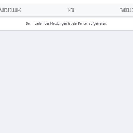
AUFSTELLUNG
INFO
TABELL
Beim Laden der Meldungen ist ein Fehler aufgetreten.