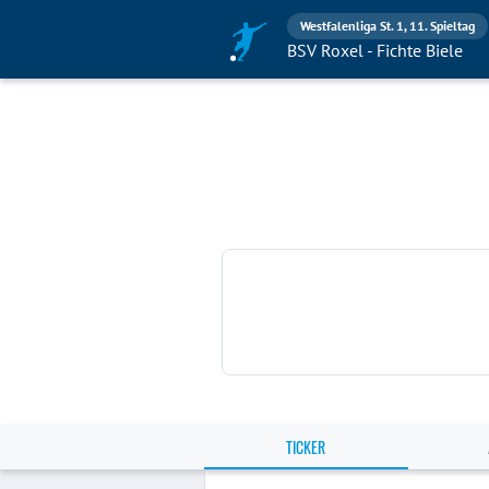
Westfalenliga St. 1, 11. Spieltag
BSV Roxel - Fichte Biele
TICKER