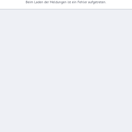
Beim Laden der Meldungen ist ein Fehler aufgetreten.