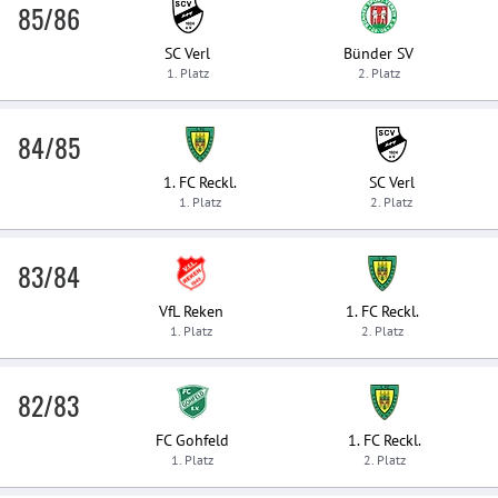
85/86
SC Verl
Bünder SV
1. Platz
2. Platz
84/85
1. FC Reckl.
SC Verl
1. Platz
2. Platz
83/84
VfL Reken
1. FC Reckl.
1. Platz
2. Platz
82/83
FC Gohfeld
1. FC Reckl.
1. Platz
2. Platz