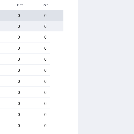
Diff.
Pkt.
0
0
0
0
0
0
0
0
0
0
0
0
0
0
0
0
0
0
0
0
0
0