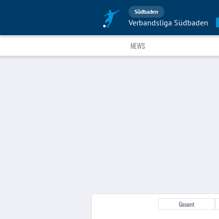
Südbaden
Verbandsliga Südbaden
NEWS
Gesamt