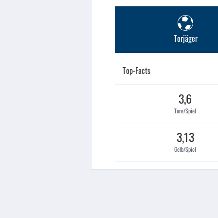
Torjäger
Top-Facts
3,6
Tore/Spiel
3,13
Gelb/Spiel