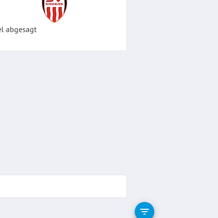
el abgesagt