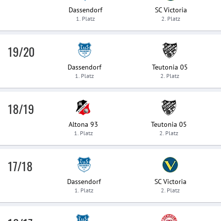
Dassendorf
SC Victoria
1. Platz
2. Platz
19/20
Dassendorf
Teutonia 05
1. Platz
2. Platz
18/19
Altona 93
Teutonia 05
1. Platz
2. Platz
17/18
Dassendorf
SC Victoria
1. Platz
2. Platz