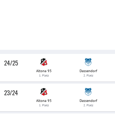
24/25
Altona 93
Dassendorf
1. Platz
2. Platz
23/24
Altona 93
Dassendorf
1. Platz
2. Platz