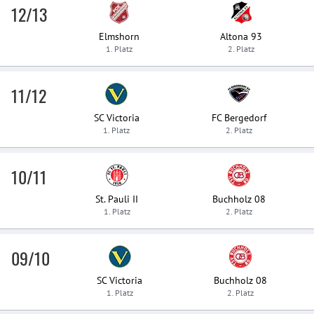
12/13
Elmshorn
Altona 93
1. Platz
2. Platz
11/12
SC Victoria
FC Bergedorf
1. Platz
2. Platz
10/11
St. Pauli II
Buchholz 08
1. Platz
2. Platz
09/10
SC Victoria
Buchholz 08
1. Platz
2. Platz