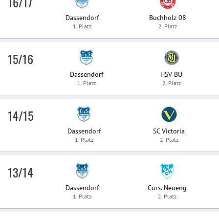
16/17
Dassendorf
Buchholz 08
1. Platz
2. Platz
15/16
Dassendorf
HSV BU
1. Platz
2. Platz
14/15
Dassendorf
SC Victoria
1. Platz
2. Platz
13/14
Dassendorf
Curs.-Neueng
1. Platz
2. Platz