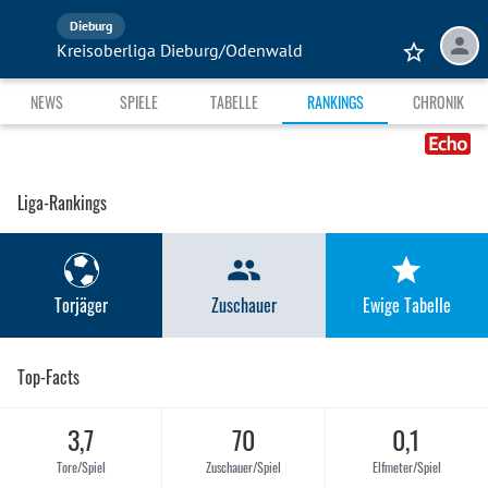
Dieburg
Kreisoberliga Dieburg/Odenwald
NEWS
SPIELE
TABELLE
RANKINGS
CHRONIK
Liga-Rankings
Torjäger
Zuschauer
Ewige Tabelle
Top-Facts
3,7
70
0,1
Tore/Spiel
Zuschauer/Spiel
Elfmeter/Spiel