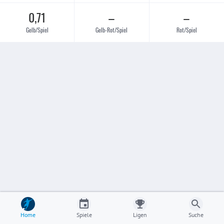
0,71
–
–
Gelb/Spiel
Gelb-Rot/Spiel
Rot/Spiel
Home
Spiele
Ligen
Suche